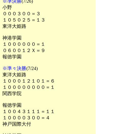
※準決勝
(7/26)
小野
０００３００＝３
１０５０２５＝１３
東洋大姫路
神港学園
１００００００＝１
０６００１２Ｘ＝９
報徳学園
※準々決勝
(7/24)
東洋大姫路
１０００１２１０１＝６
１００００００００＝１
関西学院
報徳学園
１００４３１１１＝１１
１００００３００＝４
神戸国際大付