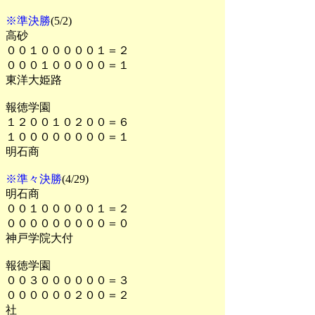
※準決勝
(5/2)
高砂
００１０００００１＝２
０００１０００００＝１
東洋大姫路
報徳学園
１２００１０２００＝６
１００００００００＝１
明石商
※準々決勝
(4/29)
明石商
００１０００００１＝２
０００００００００＝０
神戸学院大付
報徳学園
００３００００００＝３
００００００２００＝２
社